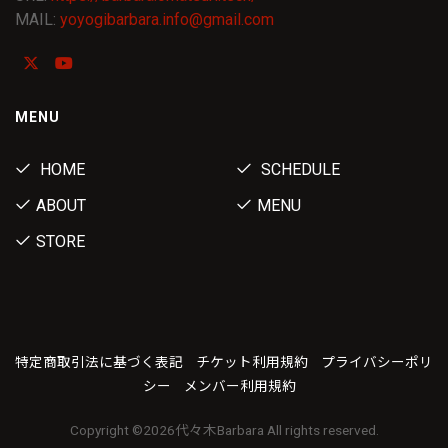
MAIL:
yoyogibarbara.info@gmail.com
MENU
HOME
SCHEDULE
ABOUT
MENU
STORE
特定商取引法に基づく表記
チケット利用規約
プライバシーポリ
シー
メンバー利用規約
Copyright ©
2026代々木Barbara All rights reserved.