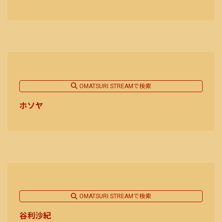
OMATSURI STREAMで検索
ホソヤ
OMATSURI STREAMで検索
谷利沙紀