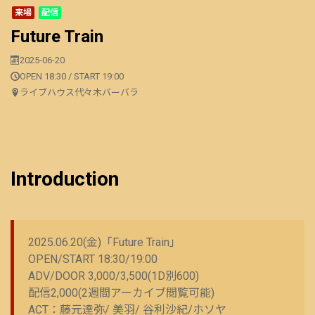
来場
配信
Future Train
2025-06-20
OPEN 18:30 / START 19:00
ライブハウス代々木バーバラ
Introduction
2025.06.20(金)「Future Train」
OPEN/START 18:30/19:00
ADV/DOOR 3,000/3,500(1D別600)
配信2,000(2週間アーカイブ閲覧可能)
ACT：藤元達弥/ 美羽/ 谷利沙紀/ホソヤ