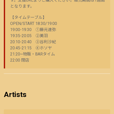
す。支援URLよりご購入ください。販売期間は1週間
となります。
【タイムテーブル】
OPEN/START 18:30/19:00
19:00-19:30 ①藤元達弥
19:35-20:05 ②美羽
20:10-20:40 ③谷利沙紀
20:45-21:15 ④ホソヤ
21:20~物販・BARタイム
22:00 閉店
Artists