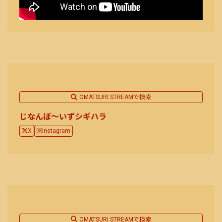
OMATSURI STREAMで検索
じなんぼ～いずシギハラ
X
Instagram
OMATSURI STREAMで検索