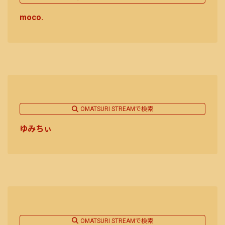
moco.
OMATSURI STREAMで検索
ゆみちぃ
OMATSURI STREAMで検索