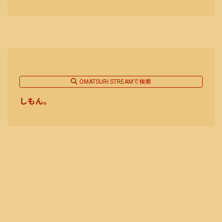
OMATSURI STREAMで検索
しもん。