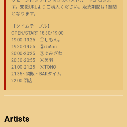
ッセージ付きサイン付きのポストカードが届きま
す。支援URLよりご購入ください。販売期間は1週間
となります。
【タイムテーブル】
OPEN/START 18:30/19:00
19:00-19:25 ①しもん。
19:30-19:55 ②chArm
20:00-20:25 ③ゆみざわ
20:30-20:55 ④美羽
21:00-21:25 ⑤TONO
21:35~物販・BARタイム
22:00 閉店
Artists