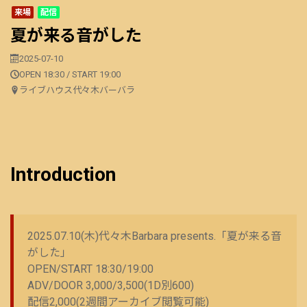
来場
配信
夏が来る音がした
2025-07-10
OPEN 18:30 / START 19:00
ライブハウス代々木バーバラ
Introduction
2025.07.10(木)代々木Barbara presents.「夏が来る音
がした」
OPEN/START 18:30/19:00
ADV/DOOR 3,000/3,500(1D別600)
配信2,000(2週間アーカイブ閲覧可能)