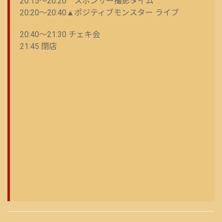
20:15～20:20 スポンサー撮影タイム
20:20～20:40▲ポジティブモンスター ライブ
20:40〜21:30 チェキ会
21:45 閉店