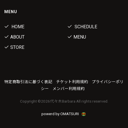
MENU
HOME
SCHEDULE
ABOUT
MENU
STORE
特定商取引法に基づく表記
チケット利用規約
プライバシーポリ
シー
メンバー利用規約
Copyright ©
2026代々木Barbara All rights reserved.
powerd by OMATSURI