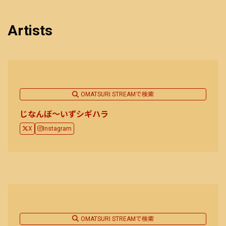
Artists
OMATSURI STREAMで検索
じなんぼ～いずシギハラ
X
Instagram
OMATSURI STREAMで検索