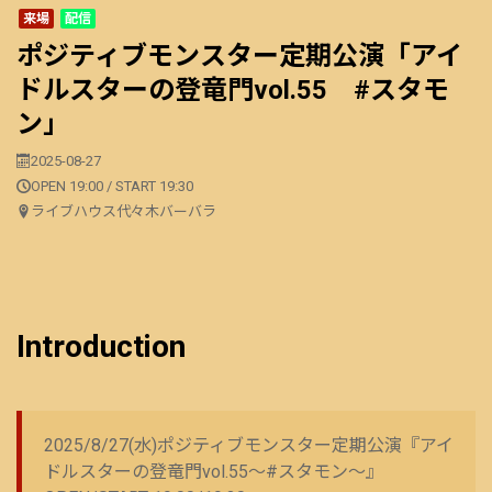
来場
配信
ポジティブモンスター定期公演「アイ
ドルスターの登竜門vol.55 #スタモ
ン」
2025-08-27
OPEN 19:00 / START 19:30
ライブハウス代々木バーバラ
Introduction
2025/8/27(水)ポジティブモンスター定期公演『アイ
ドルスターの登竜門vol.55～#スタモン～』