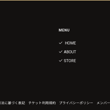
MENU
HOME
ABOUT
STORE
引法に基づく表記
チケット利用規約
プライバシーポリシー
メンバ