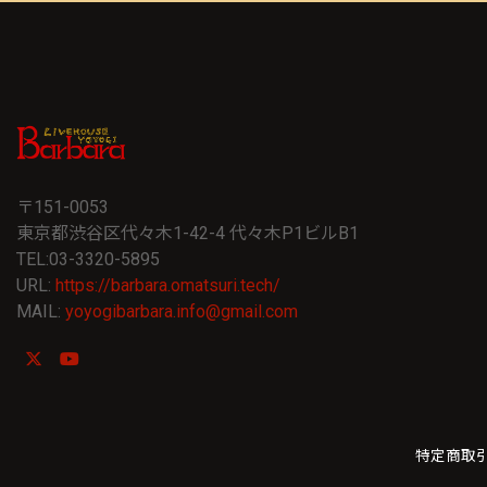
〒151-0053
東京都渋谷区代々木1-42-4 代々木P1ビルB1
TEL:03-3320-5895
URL:
https://barbara.omatsuri.tech/
MAIL:
yoyogibarbara.info@gmail.com
特定商取