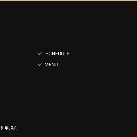
SCHEDULE
MENU
ー利用規約