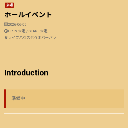
来場
ホールイベント
2026-06-05
OPEN 未定 / START 未定
ライブハウス代々木バーバラ
Introduction
準備中