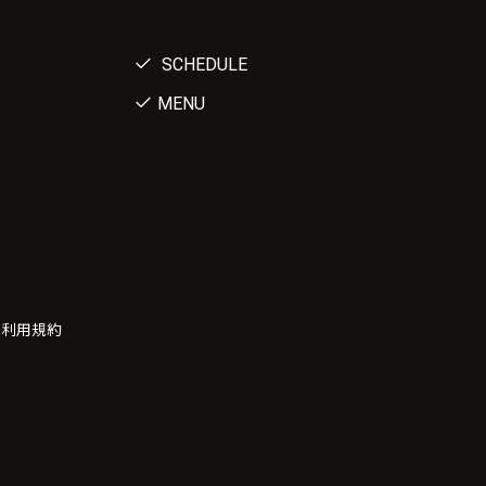
SCHEDULE
MENU
ー利用規約