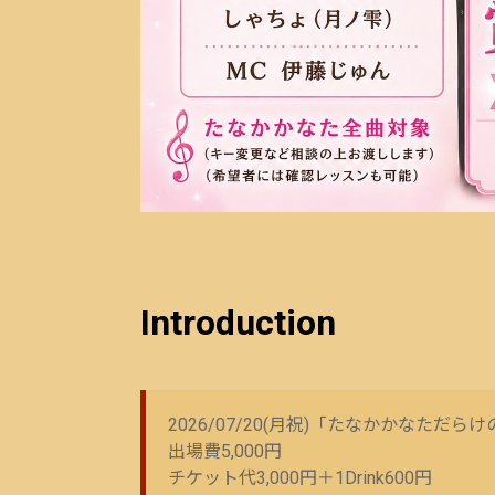
Introduction
2026/07/20(月祝)「たなかかなただ
出場費5,000円
チケット代3,000円＋1Drink600円