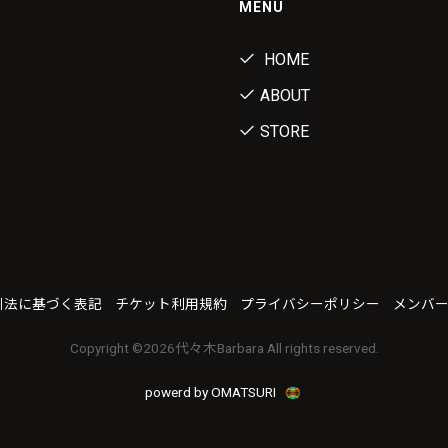
MENU
HOME
ABOUT
STORE
引法に基づく表記
チケット利用規約
プライバシーポリシー
メンバ
Copyright ©
2026代々木Barbara All rights reserved.
powerd by OMATSURI