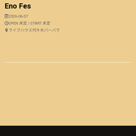
Eno Fes
2026-06-07
OPEN 未定 / START 未定
ライブハウス代々木バーバラ