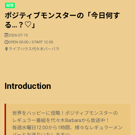
配信
ポジティブモンスターの「今日何す
る…？♡」
2026-07-15
OPEN 00:00 / START 12:00
ライブハウス代々木バーバラ
Introduction
世界をハッピーに侵略！ポジティブモンスターの
レギュラー番組を代々木Barbaraから放送中！
毎週水曜日12:00から1時間、様々なレギュラーメン
バーとお送りいたします☆