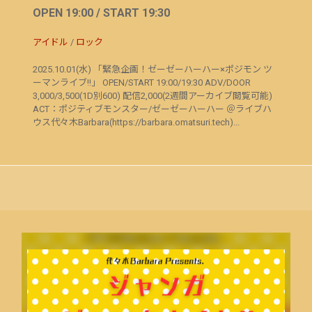
OPEN 19:00 / START 19:30
アイドル
/
ロック
2025.10.01(水) 「緊急企画！ゼーゼーハーハー×ポジモン ツ
ーマンライブ!!」 OPEN/START 19:00/19:30 ADV/DOOR
3,000/3,500(1D別600) 配信2,000(2週間アーカイブ閲覧可能)
ACT：ポジティブモンスター/ゼーゼーハーハー ＠ライブハ
ウス代々木Barbara(https://barbara.omatsuri.tech)...