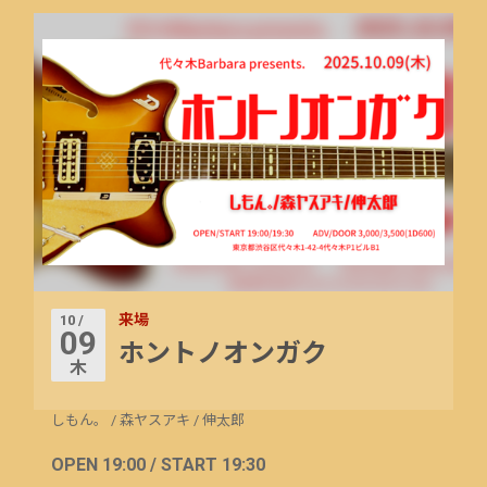
来場
10 /
09
ホントノオンガク
木
しもん。
/
森ヤスアキ
/
伸太郎
OPEN 19:00 / START 19:30