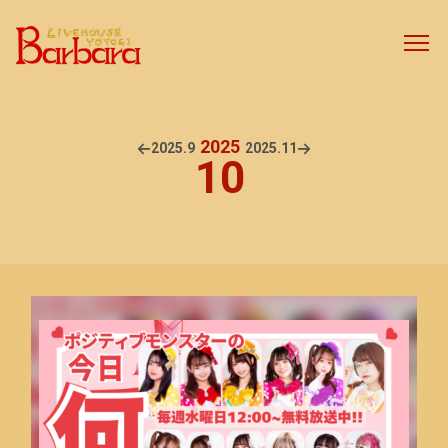
2025
2025.
9
2025.
11
10