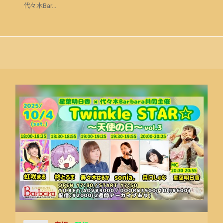
代々木Bar...