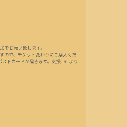
加をお願い致します。
ますので、チケット変わりにご購入くだ
ストカードが届きます。支援URLより