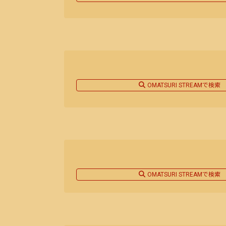
OMATSURI STREAMで検索
OMATSURI STREAMで検索