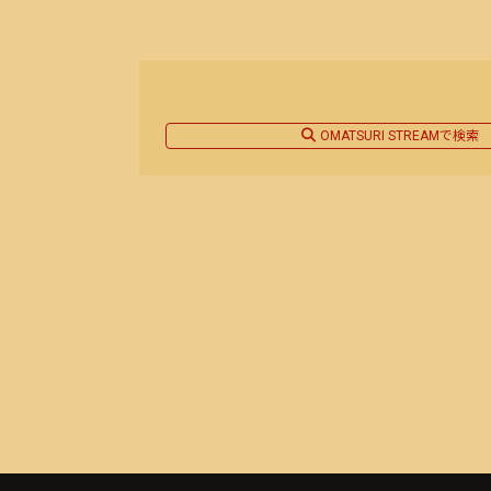
OMATSURI STREAMで検索