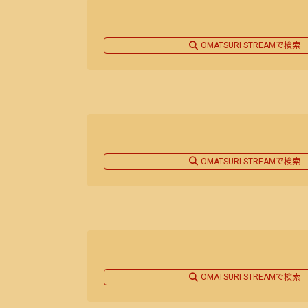
OMATSURI STREAMで検索
OMATSURI STREAMで検索
OMATSURI STREAMで検索