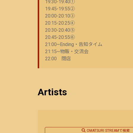
19:30-19:40①
19:45-19:55②
20:00-20:10③
20:15-20:25④
20:30-20:40⑤
20:45-20:55⑥
21:00~Ending・告知タイム
21:15~物販・交流会
22:00 閉店
Artists
OMATSURI STREAMで検索