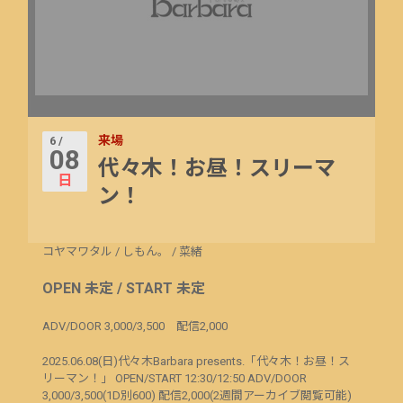
来場
6 /
08
代々木！お昼！スリーマ
日
ン！
コヤマワタル
/
しもん。
/
菜緒
OPEN 未定 / START 未定
ADV/DOOR 3,000/3,500 配信2,000
2025.06.08(日)代々木Barbara presents.「代々木！お昼！ス
リーマン！」 OPEN/START 12:30/12:50 ADV/DOOR
3,000/3,500(1D別600) 配信2,000(2週間アーカイブ閲覧可能)