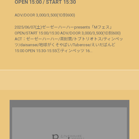
OPEN 15:00 / START 15:30
ADV/DOOR 3,000/3,500(1D別600)
2025/06/07(土)ゼーゼーハーハーpresents「Mフェス」
OPEN/START 15:00/15:30 ADV/DOOR 3,000/3,500(1D別600)
ACT：ゼーゼーハーハー/茶封筒/トブトリオトス/ティンペッ
ツ/daisansei/地球がくそやばい/Tuberose/えいだばんど
15:00 OPEN 15:30-15:55①ティンペッツ 16...