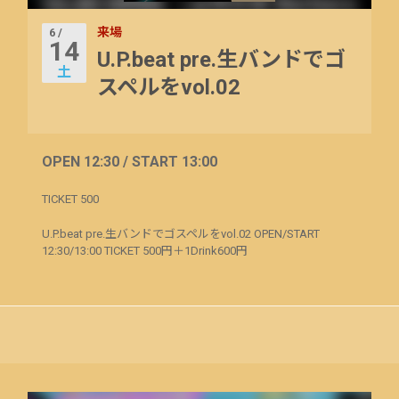
来場
6 /
14
U.P.beat pre.生バンドでゴ
土
スペルをvol.02
OPEN 12:30 / START 13:00
TICKET 500
U.P.beat pre.生バンドでゴスペルをvol.02 OPEN/START
12:30/13:00 TICKET 500円＋1Drink600円