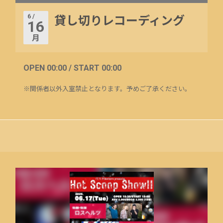
6 /
貸し切りレコーディング
16
月
OPEN 00:00 / START 00:00
※関係者以外入室禁止となります。予めご了承ください。